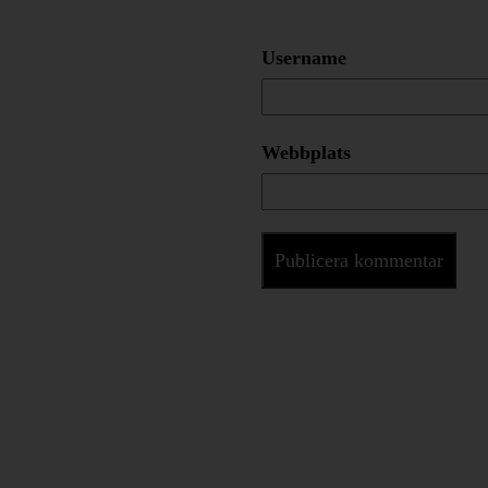
Username
Webbplats