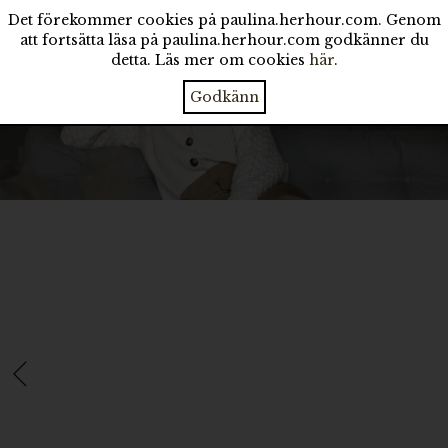
Det förekommer cookies på paulina.herhour.com. Genom
att fortsätta läsa på paulina.herhour.com godkänner du
detta. Läs mer om cookies
här
.
Godkänn