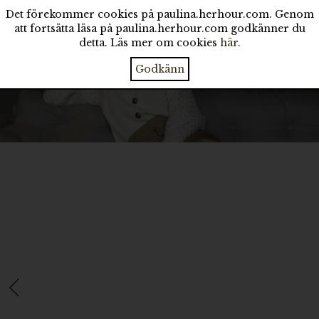
Det förekommer cookies på paulina.herhour.com. Genom
att fortsätta läsa på paulina.herhour.com godkänner du
detta. Läs mer om cookies
här
.
Godkänn