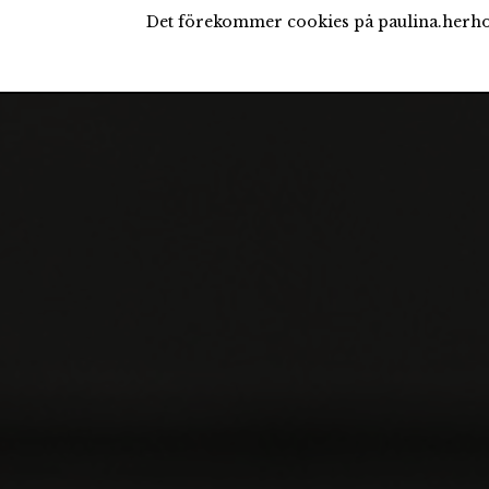
Det förekommer cookies på paulina.herho