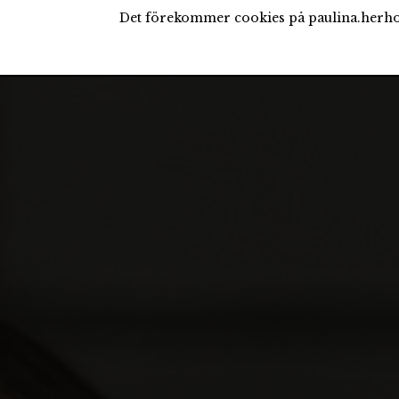
Det förekommer cookies på paulina.herho