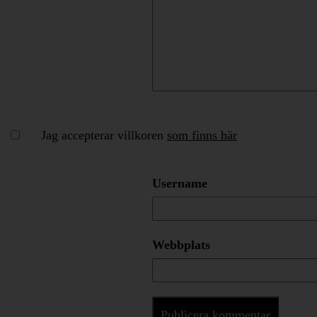
Jag accepterar villkoren
som finns här
Username
Webbplats