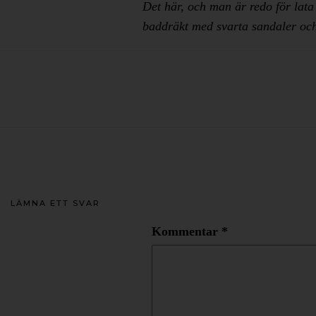
Det här, och man är redo för lata
baddräkt med svarta sandaler och
LÄMNA ETT SVAR
Kommentar
*