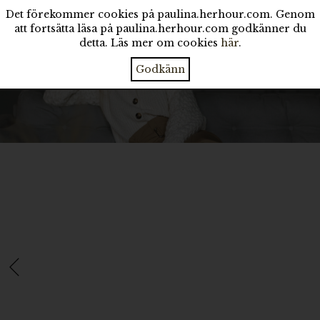
Det förekommer cookies på paulina.herhour.com. Genom
att fortsätta läsa på paulina.herhour.com godkänner du
detta. Läs mer om cookies
här
.
Godkänn