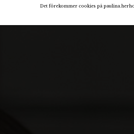
Det förekommer cookies på paulina.herho