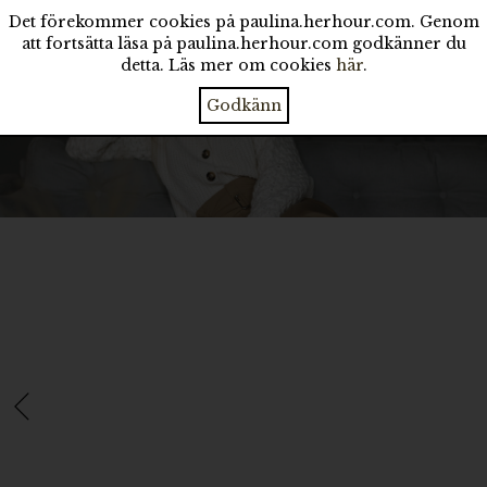
Det förekommer cookies på paulina.herhour.com. Genom
att fortsätta läsa på paulina.herhour.com godkänner du
detta. Läs mer om cookies
här
.
Godkänn