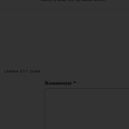
LÄMNA ETT SVAR
Kommentar
*