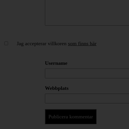
Jag accepterar villkoren
som finns här
Username
Webbplats