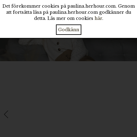
Det förekommer cookies på paulina.herhour.com. Genom
att fortsätta läsa på paulina.herhour.com godkänner du
detta. Läs mer om cookies
här
.
Godkänn