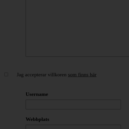
Jag accepterar villkoren
som finns här
Username
Webbplats