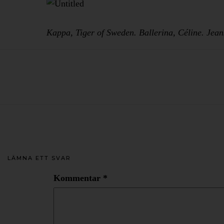
Kappa, Tiger of Sweden. Ballerina, Céline. Jean
LÄMNA ETT SVAR
Kommentar
*