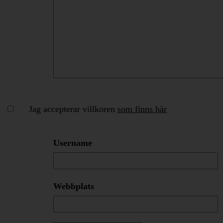
Jag accepterar villkoren
som finns här
Username
Webbplats