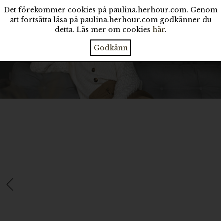
Det förekommer cookies på paulina.herhour.com. Genom
att fortsätta läsa på paulina.herhour.com godkänner du
detta. Läs mer om cookies
här
.
Godkänn