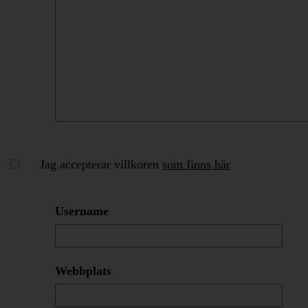
Jag accepterar villkoren
som finns här
Username
Webbplats