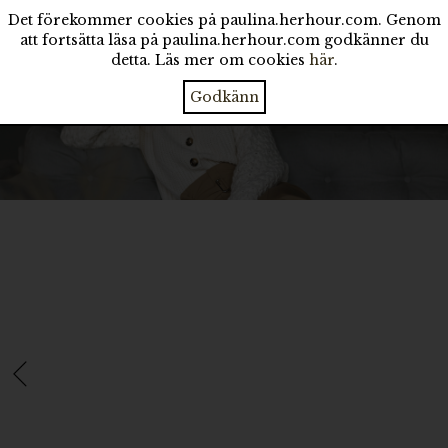
Det förekommer cookies på paulina.herhour.com. Genom
att fortsätta läsa på paulina.herhour.com godkänner du
detta. Läs mer om cookies
här
.
Godkänn