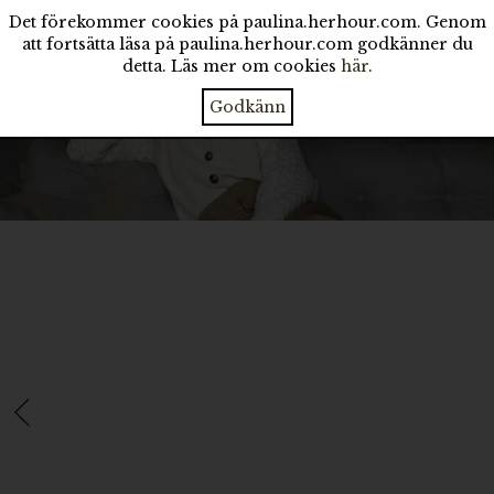
Det förekommer cookies på paulina.herhour.com. Genom
att fortsätta läsa på paulina.herhour.com godkänner du
detta. Läs mer om cookies
här
.
Godkänn