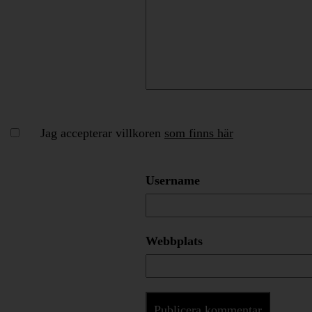
Jag accepterar villkoren
som finns här
Username
Webbplats