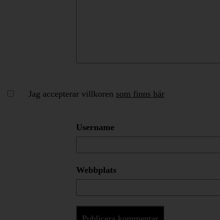
Jag accepterar villkoren
som finns här
Username
Webbplats