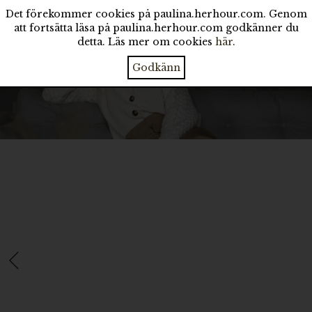
Det förekommer cookies på paulina.herhour.com. Genom
att fortsätta läsa på paulina.herhour.com godkänner du
detta. Läs mer om cookies
här
.
Godkänn