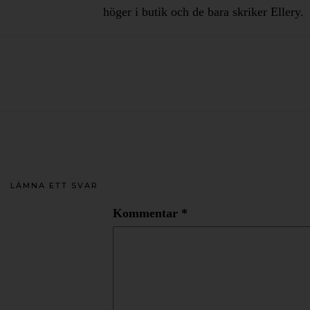
höger i butik och de bara skriker Ellery.
LÄMNA ETT SVAR
Kommentar
*