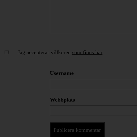
Jag accepterar villkoren
som finns här
Username
Webbplats