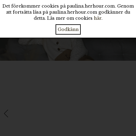
Det förekommer cookies på paulina.herhour.com. Genom
att fortsätta läsa på paulina.herhour.com godkänner du
detta. Läs mer om cookies
här
.
Godkänn