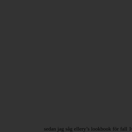
sedan jag såg ellery’s lookbook för fall 