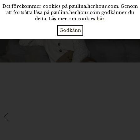
Det förekommer cookies på paulina.herhour.com. Genom
att fortsätta läsa på paulina.herhour.com godkänner du
detta. Läs mer om cookies
här
.
Godkänn