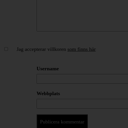
Jag accepterar villkoren
som finns här
Username
Webbplats