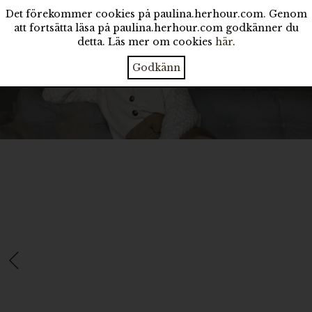
Det förekommer cookies på paulina.herhour.com. Genom
att fortsätta läsa på paulina.herhour.com godkänner du
detta. Läs mer om cookies
här
.
Godkänn