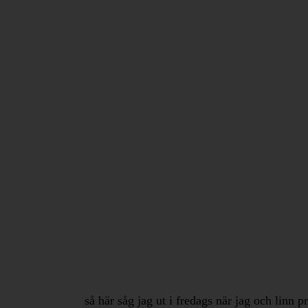
så här såg jag ut i fredags när jag och linn