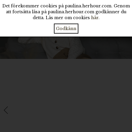
Det förekommer cookies på paulina.herhour.com. Genom
att fortsätta läsa på paulina.herhour.com godkänner du
detta. Läs mer om cookies
här
.
Godkänn