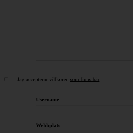
Jag accepterar villkoren
som finns här
Username
Webbplats