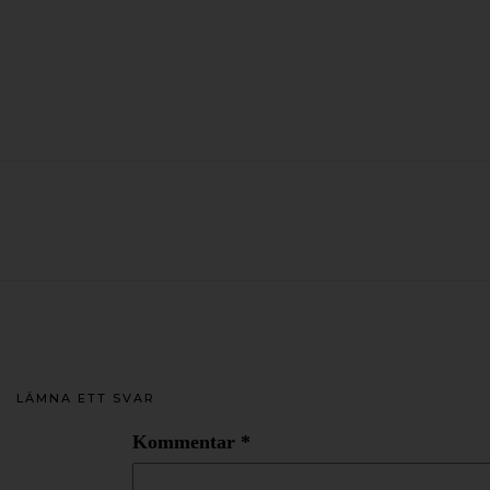
LÄMNA ETT SVAR
Kommentar
*