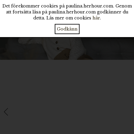
Det förekommer cookies på paulina.herhour.com. Genom
att fortsätta läsa på paulina.herhour.com godkänner du
detta. Läs mer om cookies
här
.
Godkänn