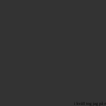
i kväll tog jag på