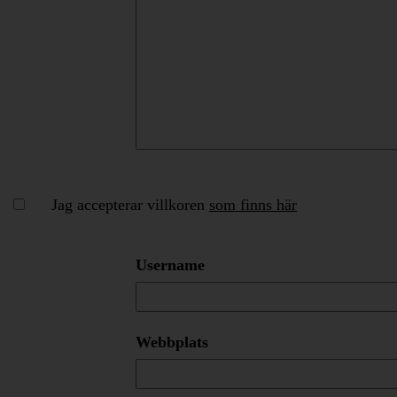
Jag accepterar villkoren
som finns här
Username
Webbplats