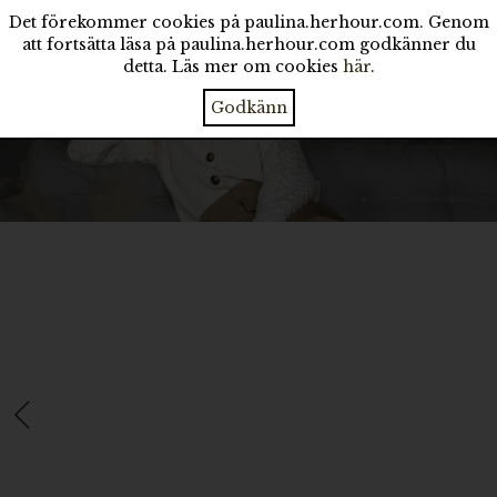
Det förekommer cookies på paulina.herhour.com. Genom
att fortsätta läsa på paulina.herhour.com godkänner du
detta. Läs mer om cookies
här
.
Godkänn