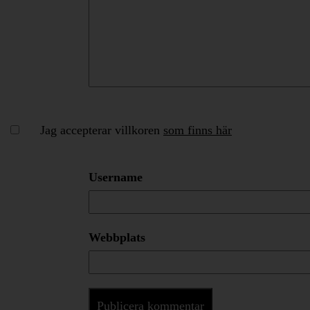
Jag accepterar villkoren
som finns här
Username
Webbplats