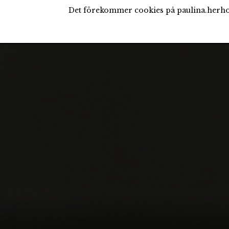
Det förekommer cookies på paulina.herho