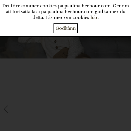
Det förekommer cookies på paulina.herhour.com. Genom
att fortsätta läsa på paulina.herhour.com godkänner du
detta. Läs mer om cookies
här
.
Godkänn