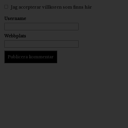
Jag accepterar villkoren
som finns här
Username
Webbplats