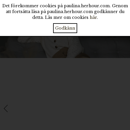
Det förekommer cookies på paulina.herhour.com. Genom
att fortsätta läsa på paulina.herhour.com godkänner du
detta. Läs mer om cookies
här
.
Godkänn