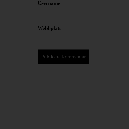
Username
Webbplats