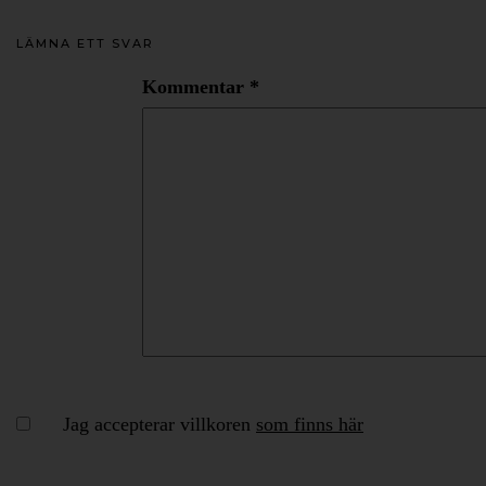
LÄMNA ETT SVAR
Kommentar
*
Jag accepterar villkoren
som finns här