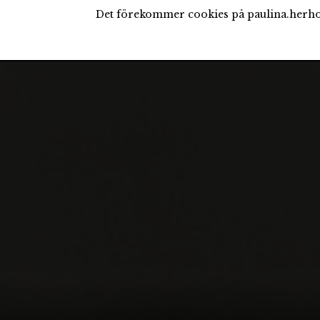
Det förekommer cookies på paulina.herho