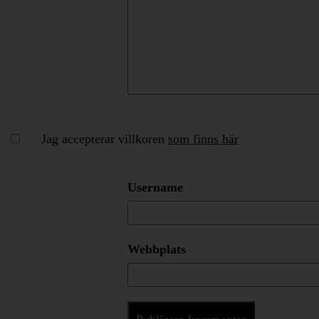
Jag accepterar villkoren
som finns här
Username
Webbplats