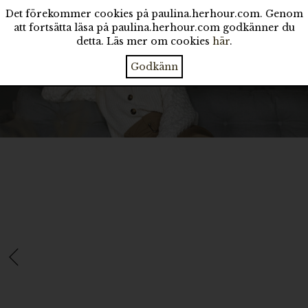
Det förekommer cookies på paulina.herhour.com. Genom
att fortsätta läsa på paulina.herhour.com godkänner du
detta. Läs mer om cookies
här
.
Godkänn