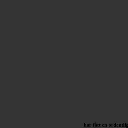
har fått en ordentli