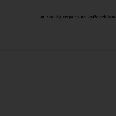
nu ska jAg svepa en stor kaffe och beta 