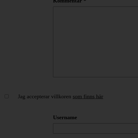
Kommentar
*
Jag accepterar villkoren
som finns här
Username