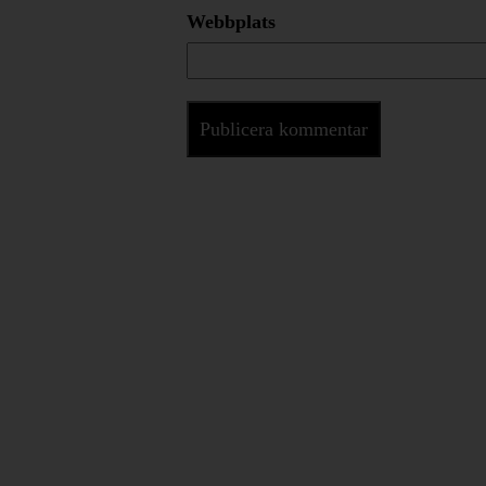
Webbplats