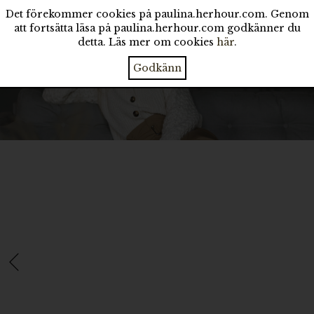
Det förekommer cookies på paulina.herhour.com. Genom
att fortsätta läsa på paulina.herhour.com godkänner du
detta. Läs mer om cookies
här
.
Godkänn