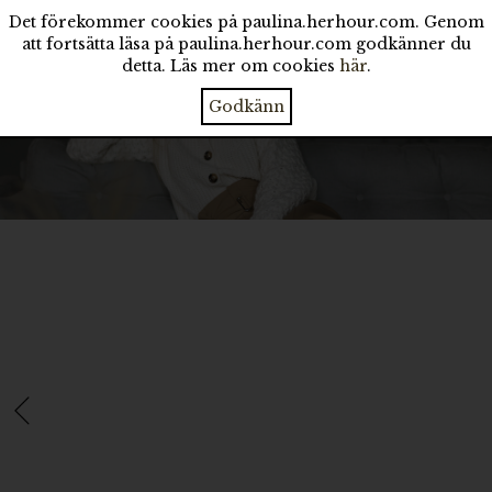
Det förekommer cookies på paulina.herhour.com. Genom
att fortsätta läsa på paulina.herhour.com godkänner du
detta. Läs mer om cookies
här
.
Godkänn