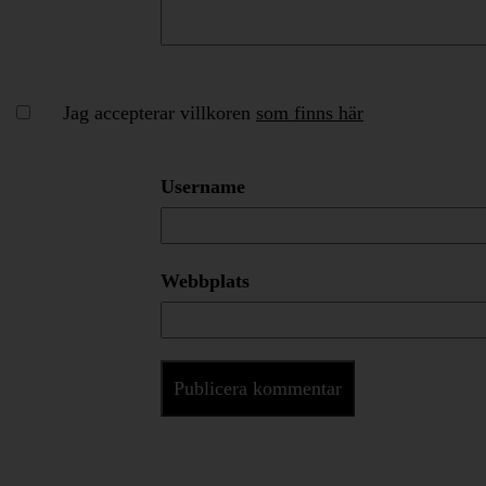
Jag accepterar villkoren
som finns här
Username
Webbplats