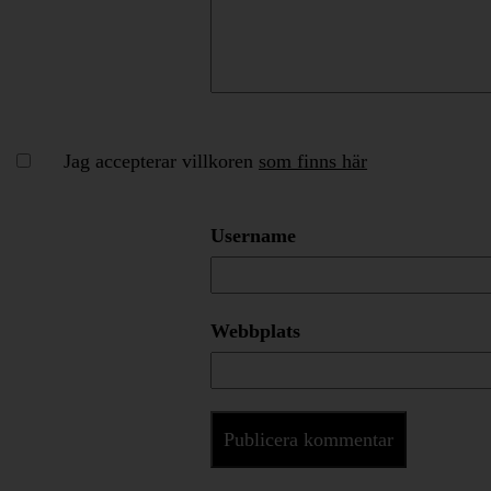
Jag accepterar villkoren
som finns här
Username
Webbplats