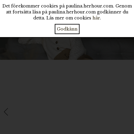
Det förekommer cookies på paulina.herhour.com. Genom
att fortsätta läsa på paulina.herhour.com godkänner du
detta. Läs mer om cookies
här
.
Godkänn