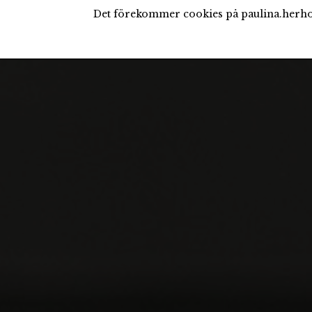
Det förekommer cookies på paulina.herho