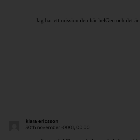
Jag har ett mission den här helGen och det är
klara ericsson
30th november -0001,
00:00