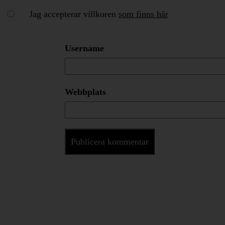
Jag accepterar villkoren
som finns här
Username
Webbplats