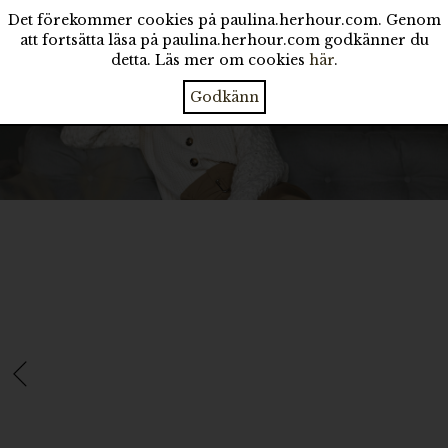
Det förekommer cookies på paulina.herhour.com. Genom
att fortsätta läsa på paulina.herhour.com godkänner du
detta. Läs mer om cookies
här
.
Godkänn