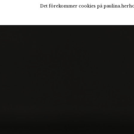
Det förekommer cookies på paulina.herho