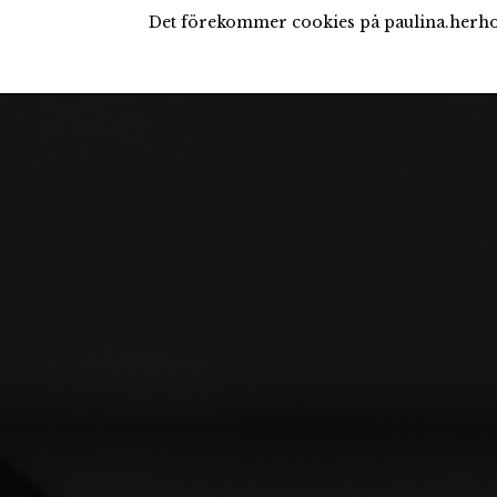
Det förekommer cookies på paulina.herho