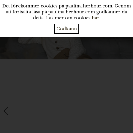
Det förekommer cookies på paulina.herhour.com. Genom
att fortsätta läsa på paulina.herhour.com godkänner du
detta. Läs mer om cookies
här
.
Godkänn