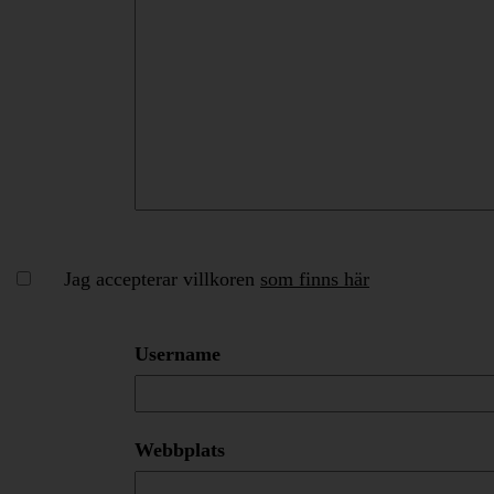
Jag accepterar villkoren
som finns här
Username
Webbplats