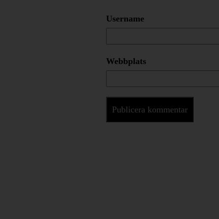
Username
Webbplats