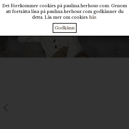
Det förekommer cookies på paulina.herhour.com. Genom
att fortsätta läsa på paulina.herhour.com godkänner du
detta. Läs mer om cookies
här
.
Godkänn