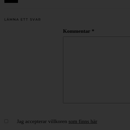
LÄMNA ETT SVAR
Kommentar
*
Jag accepterar villkoren
som finns här